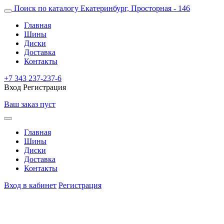
Поиск по каталогу
Екатеринбург, Просторная - 146
Главная
Шины
Диски
Доставка
Контакты
+7 343 237-237-6
Вход
Регистрация
Ваш заказ пуст
Главная
Шины
Диски
Доставка
Контакты
Вход в кабинет
Регистрация