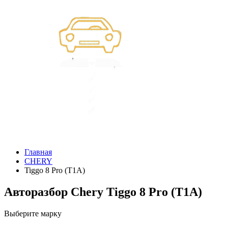
Главная
CHERY
Tiggo 8 Pro (T1A)
Авторазбор Chery Tiggo 8 Pro (T1A)
Выберите марку