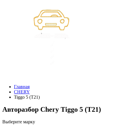
Главная
CHERY
Tiggo 5 (T21)
Авторазбор Chery Tiggo 5 (T21)
Выберите марку