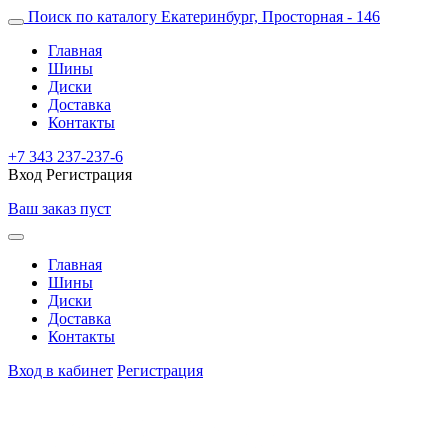
Поиск по каталогу
Екатеринбург, Просторная - 146
Главная
Шины
Диски
Доставка
Контакты
+7 343 237-237-6
Вход
Регистрация
Ваш заказ пуст
Главная
Шины
Диски
Доставка
Контакты
Вход в кабинет
Регистрация