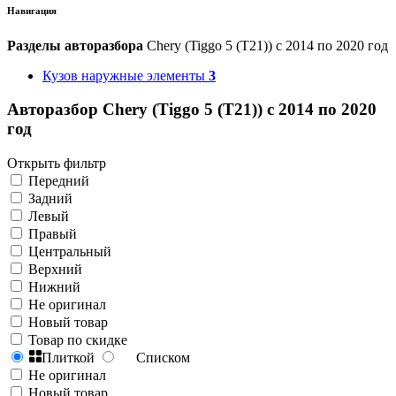
Навигация
Разделы авторазбора
Chery (Tiggo 5 (T21)) с 2014 по 2020 год
Кузов наружные элементы
3
Авторазбор Chery (Tiggo 5 (T21)) с 2014 по 2020
год
Открыть фильтр
Передний
Задний
Левый
Правый
Центральный
Верхний
Нижний
Не оригинал
Новый товар
Товар по скидке
Плиткой
Списком
Не оригинал
Новый товар