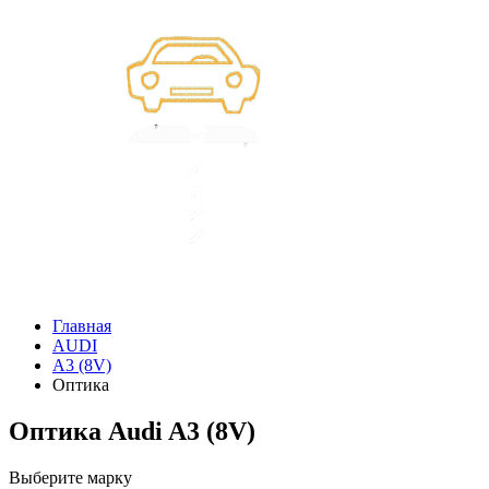
Главная
AUDI
A3 (8V)
Оптика
Оптика Audi A3 (8V)
Выберите марку