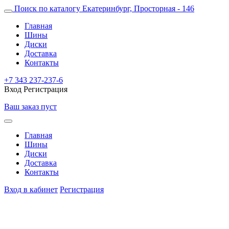
Поиск по каталогу
Екатеринбург, Просторная - 146
Главная
Шины
Диски
Доставка
Контакты
+7 343 237-237-6
Вход
Регистрация
Ваш заказ пуст
Главная
Шины
Диски
Доставка
Контакты
Вход в кабинет
Регистрация