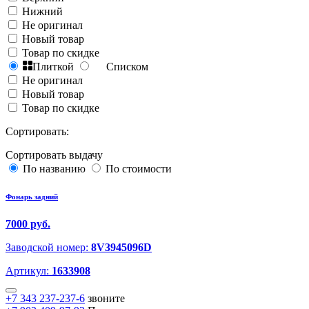
Нижний
Не оригинал
Новый товар
Товар по скидке
Плиткой
Списком
Не оригинал
Новый товар
Товар по скидке
Сортировать:
Сортировать выдачу
По названию
По стоимости
Фонарь задний
7000 руб.
Заводской номер:
8V3945096D
Артикул:
1633908
+7 343 237-237-6
звоните